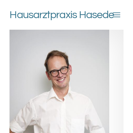
Hausarztpraxis Hasede